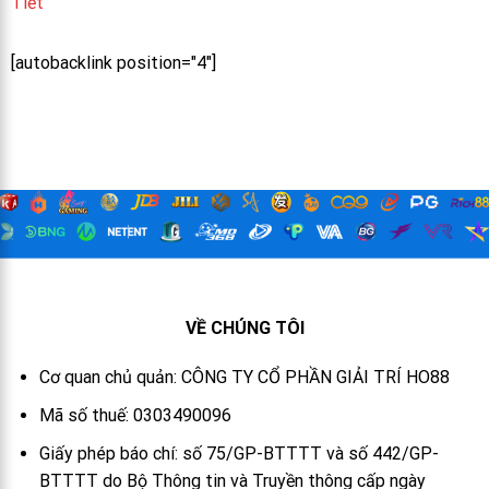
Tiết
[autobacklink position="4"]
VỀ CHÚNG TÔI
Cơ quan chủ quản: CÔNG TY CỔ PHẦN GIẢI TRÍ HO88
Mã số thuế: 0303490096
Giấy phép báo chí: số 75/GP-BTTTT và số 442/GP-
BTTTT do Bộ Thông tin và Truyền thông cấp ngày