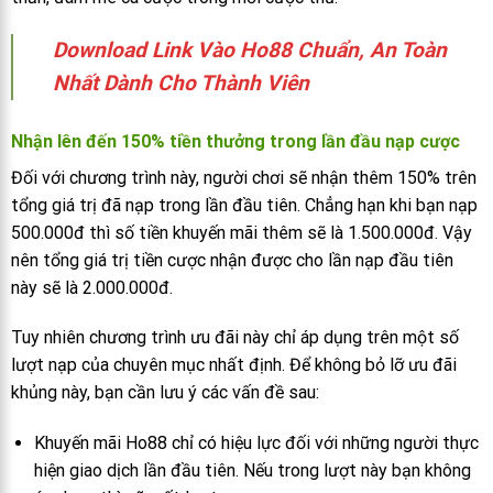
Download Link Vào Ho88 Chuẩn, An Toàn
Nhất Dành Cho Thành Viên
Nhận lên đến 150% tiền thưởng trong lần đầu nạp cược
Đối với chương trình này, người chơi sẽ nhận thêm 150% trên
tổng giá trị đã nạp trong lần đầu tiên. Chẳng hạn khi bạn nạp
500.000đ thì số tiền khuyến mãi thêm sẽ là 1.500.000đ. Vậy
nên tổng giá trị tiền cược nhận được cho lần nạp đầu tiên
này sẽ là 2.000.000đ.
Tuy nhiên chương trình ưu đãi này chỉ áp dụng trên một số
lượt nạp của chuyên mục nhất định. Để không bỏ lỡ ưu đãi
khủng này, bạn cần lưu ý các vấn đề sau:
Khuyến mãi Ho88 chỉ có hiệu lực đối với những người thực
hiện giao dịch lần đầu tiên. Nếu trong lượt này bạn không