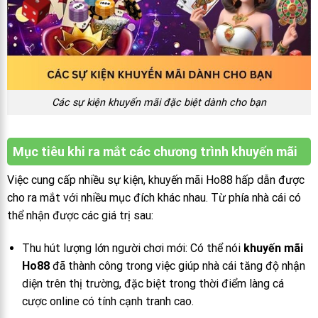
Các sự kiện khuyến mãi đặc biệt dành cho bạn
Mục tiêu khi ra mắt các chương trình khuyến mãi
Việc cung cấp nhiều sự kiện, khuyến mãi Ho88 hấp dẫn được
cho ra mắt với nhiều mục đích khác nhau. Từ phía nhà cái có
thể nhận được các giá trị sau:
Thu hút lượng lớn người chơi mới: Có thể nói
khuyến mãi
Ho88
đã thành công trong việc giúp nhà cái tăng độ nhận
diện trên thị trường, đặc biệt trong thời điểm làng cá
cược online có tính cạnh tranh cao.