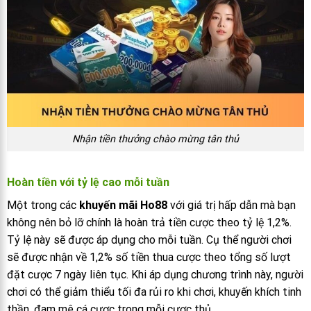
Nhận tiền thưởng chào mừng tân thủ
Hoàn tiền với tỷ lệ cao mỗi tuần
Một trong các
khuyến mãi Ho88
với giá trị hấp dẫn mà bạn
không nên bỏ lỡ chính là hoàn trả tiền cược theo tỷ lệ 1,2%.
Tỷ lệ này sẽ được áp dụng cho mỗi tuần. Cụ thể người chơi
sẽ được nhận về 1,2% số tiền thua cược theo tổng số lượt
đặt cược 7 ngày liên tục. Khi áp dụng chương trình này, người
chơi có thể giảm thiểu tối đa rủi ro khi chơi, khuyến khích tinh
thần, đam mê cá cược trong mỗi cược thủ.