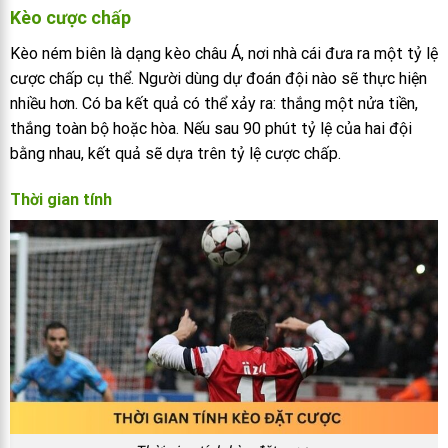
Kèo cược chấp
Kèo ném biên là dạng kèo châu Á, nơi nhà cái đưa ra một tỷ lệ
cược chấp cụ thể. Người dùng dự đoán đội nào sẽ thực hiện
nhiều hơn. Có ba kết quả có thể xảy ra: thắng một nửa tiền,
thắng toàn bộ hoặc hòa. Nếu sau 90 phút tỷ lệ của hai đội
bằng nhau, kết quả sẽ dựa trên tỷ lệ cược chấp.
Thời gian tính