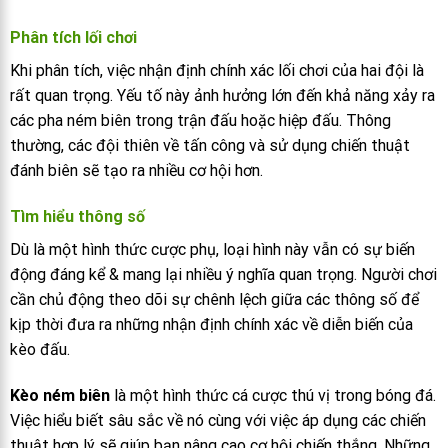
Phân tích lối chơi
Khi phân tích, việc nhận định chính xác lối chơi của hai đội là
rất quan trọng. Yếu tố này ảnh hưởng lớn đến khả năng xảy ra
các pha ném biên trong trận đấu hoặc hiệp đấu. Thông
thường, các đội thiên về tấn công và sử dụng chiến thuật
đánh biên sẽ tạo ra nhiều cơ hội hơn.
Tìm hiểu thông số
Dù là một hình thức cược phụ, loại hình này vẫn có sự biến
động đáng kể & mang lại nhiều ý nghĩa quan trọng. Người chơi
cần chủ động theo dõi sự chênh lệch giữa các thông số để
kịp thời đưa ra những nhận định chính xác về diễn biến của
kèo đấu.
Kèo ném biên
là một hình thức cá cược thú vị trong bóng đá.
Việc hiểu biết sâu sắc về nó cùng với việc áp dụng các chiến
thuật hợp lý sẽ giúp bạn nâng cao cơ hội chiến thắng. Những