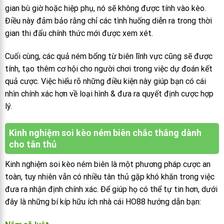
gian bù giờ hoặc hiệp phụ, nó sẽ không được tính vào kèo.
Điều này đảm bảo rằng chỉ các tình huống diễn ra trong thời
gian thi đấu chính thức mới được xem xét.
Cuối cùng, các quả ném bổng từ biên lĩnh vực cũng sẽ được
tính, tạo thêm cơ hội cho người chơi trong việc dự đoán kết
quả cược. Việc hiểu rõ những điều kiện này giúp bạn có cái
nhìn chính xác hơn về loại hình & đưa ra quyết định cược hợp
lý.
Kinh nghiệm soi kèo ném biên chắc thắng dành
cho tân thủ
Kinh nghiệm soi kèo ném biên là một phương pháp cược an
toàn, tuy nhiên vẫn có nhiều tân thủ gặp khó khăn trong việc
đưa ra nhận định chính xác. Để giúp họ có thể tự tin hơn, dưới
đây là những bí kíp hữu ích nhà cái HO88 hướng dẫn bạn: