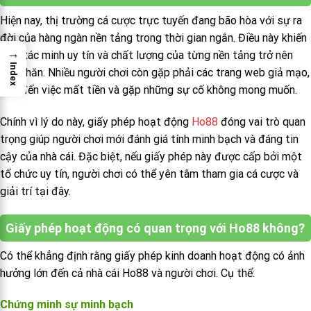
Hiện nay, thị trường cá cược trực tuyến đang bão hòa với sự ra
đời của hàng ngàn nền tảng trong thời gian ngắn. Điều này khiến
→
việc xác minh uy tín và chất lượng của từng nền tảng trở nên
Index
khó khăn. Nhiều người chơi còn gặp phải các trang web giả mạo,
dẫn đến việc mất tiền và gặp những sự cố không mong muốn.
Chính vì lý do này, giấy phép hoạt động
Ho88
đóng vai trò quan
trọng giúp người chơi mới đánh giá tính minh bạch và đáng tin
cậy của nhà cái. Đặc biệt, nếu giấy phép này được cấp bởi một
tổ chức uy tín, người chơi có thể yên tâm tham gia cá cược và
giải trí tại đây.
Giấy phép hoạt động có quan trọng với Ho88 không?
Có thể khẳng định rằng giấy phép kinh doanh hoạt động có ảnh
hưởng lớn đến cả nhà cái Ho88 và người chơi. Cụ thể:
Chứng minh sự minh bạch