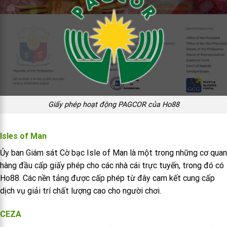
Giấy phép hoạt động PAGCOR của Ho88
Isles of Man
Ủy ban Giám sát Cờ bạc Isle of Man là một trong những cơ quan
hàng đầu cấp giấy phép cho các nhà cái trực tuyến, trong đó có
Ho88. Các nền tảng được cấp phép từ đây cam kết cung cấp
dịch vụ giải trí chất lượng cao cho người chơi.
CEZA