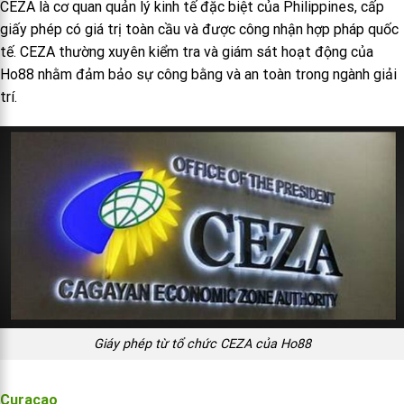
CEZA là cơ quan quản lý kinh tế đặc biệt của Philippines, cấp
giấy phép có giá trị toàn cầu và được công nhận hợp pháp quốc
tế. CEZA thường xuyên kiểm tra và giám sát hoạt động của
Ho88 nhằm đảm bảo sự công bằng và an toàn trong ngành giải
trí.
Giáy phép từ tổ chức CEZA của Ho88
Curacao