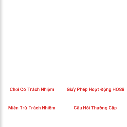
Chơi Có Trách Nhiệm
Giấy Phép Hoạt Động HO88
Miễn Trừ Trách Nhiệm
Câu Hỏi Thường Gặp