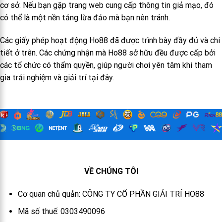
cơ sở. Nếu bạn gặp trang web cung cấp thông tin giả mạo, đó
có thể là một nền tảng lừa đảo mà bạn nên tránh.
Các giấy phép hoạt động Ho88 đã được trình bày đầy đủ và chi
tiết ở trên. Các chứng nhận mà Ho88 sở hữu đều được cấp bởi
các tổ chức có thẩm quyền, giúp người chơi yên tâm khi tham
gia trải nghiệm và giải trí tại đây.
VỀ CHÚNG TÔI
Cơ quan chủ quản: CÔNG TY CỔ PHẦN GIẢI TRÍ HO88
Mã số thuế: 0303490096