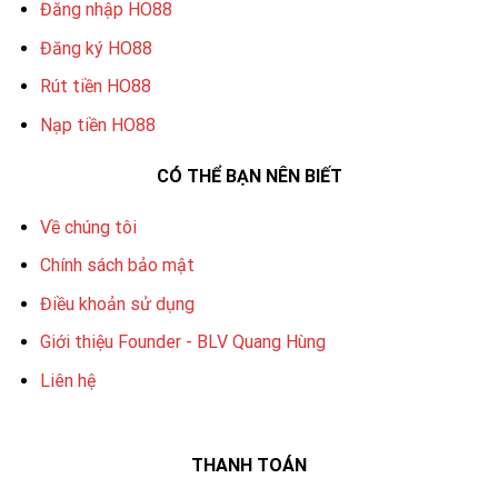
Đăng nhập HO88
Đăng ký HO88
Rút tiền HO88
Nạp tiền HO88
CÓ THỂ BẠN NÊN BIẾT
Về chúng tôi
Chính sách bảo mật
Điều khoản sử dụng
Giới thiệu Founder - BLV Quang Hùng
Liên hệ
THANH TOÁN