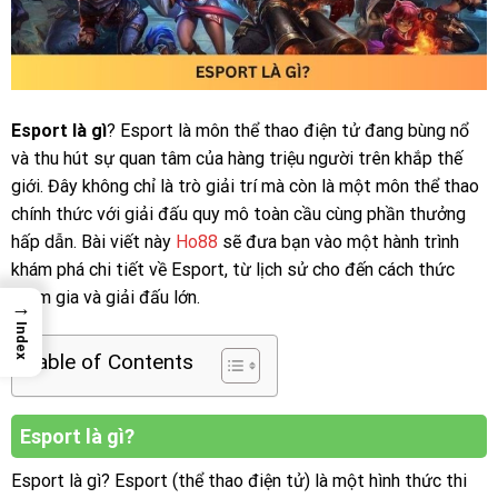
Esport là gì
? Esport là môn thể thao điện tử đang bùng nổ
và thu hút sự quan tâm của hàng triệu người trên khắp thế
giới. Đây không chỉ là trò giải trí mà còn là một môn thể thao
chính thức với giải đấu quy mô toàn cầu cùng phần thưởng
hấp dẫn. Bài viết này
Ho88
sẽ đưa bạn vào một hành trình
khám phá chi tiết về Esport, từ lịch sử cho đến cách thức
tham gia và giải đấu lớn.
→
Index
Table of Contents
Esport là gì?
Esport là gì? Esport (thể thao điện tử) là một hình thức thi