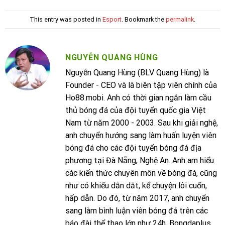
This entry was posted in
Esport
. Bookmark the
permalink
.
NGUYỄN QUANG HÙNG
Nguyễn Quang Hùng (BLV Quang Hùng) là
Founder - CEO và là biên tập viên chính của
Ho88.mobi. Anh có thời gian ngắn làm cầu
thủ bóng đá của đội tuyển quốc gia Việt
Nam từ năm 2000 - 2003. Sau khi giải nghệ,
anh chuyển hướng sang làm huấn luyện viên
bóng đá cho các đội tuyển bóng đá địa
phương tại Đà Nẵng, Nghệ An. Anh am hiểu
các kiến thức chuyên môn về bóng đá, cũng
như có khiếu dẫn dắt, kể chuyện lôi cuốn,
hấp dẫn. Do đó, từ năm 2017, anh chuyển
sang làm bình luận viên bóng đá trên các
báo đài thể thao lớn như 24h, Bongdaplus,