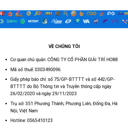
VỀ CHÚNG TÔI
Cơ quan chủ quản: CÔNG TY CỔ PHẦN GIẢI TRÍ HO88
Mã số thuế: 0303490096
Giấy phép báo chí: số 75/GP-BTTTT và số 442/GP-
BTTTT do Bộ Thông tin và Truyền thông cấp ngày
26/02/2020 và ngày 29/11/2023
Trụ sở: 351 Phương Thành, Phương Liên, Đống Đa, Hà
Nội, Việt Nam
Hotline: 0565410123