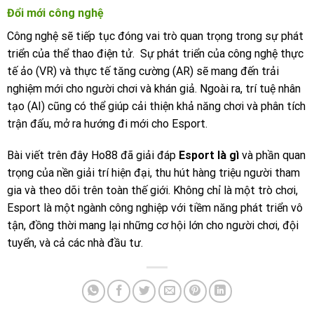
Đổi mới công nghệ
Công nghệ sẽ tiếp tục đóng vai trò quan trọng trong sự phát
triển của thể thao điện tử. Sự phát triển của công nghệ thực
tế ảo (VR) và thực tế tăng cường (AR) sẽ mang đến trải
nghiệm mới cho người chơi và khán giả. Ngoài ra, trí tuệ nhân
tạo (AI) cũng có thể giúp cải thiện khả năng chơi và phân tích
trận đấu, mở ra hướng đi mới cho Esport.
Bài viết trên đây Ho88 đã giải đáp
Esport là gì
và phần quan
trọng của nền giải trí hiện đại, thu hút hàng triệu người tham
gia và theo dõi trên toàn thế giới. Không chỉ là một trò chơi,
Esport là một ngành công nghiệp với tiềm năng phát triển vô
tận, đồng thời mang lại những cơ hội lớn cho người chơi, đội
tuyển, và cả các nhà đầu tư.