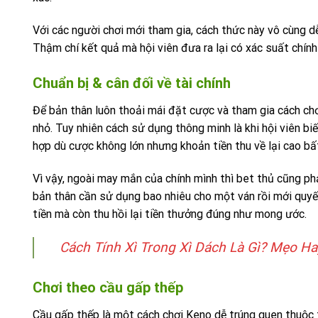
Với các người chơi mới tham gia, cách thức này vô cùng d
Thậm chí kết quả mà hội viên đưa ra lại có xác suất chính
Chuẩn bị & cân đối về tài chính
Để bản thân luôn thoải mái đặt cược và tham gia cách chơ
nhỏ. Tuy nhiên cách sử dụng thông minh là khi hội viên biế
hợp dù cược không lớn nhưng khoản tiền thu về lại cao bấ
Vì vậy, ngoài may mắn của chính mình thì bet thủ cũng ph
bản thân cần sử dụng bao nhiêu cho một ván rồi mới quyế
tiền mà còn thu hồi lại tiền thưởng đúng như mong ước.
Cách Tính Xì Trong Xì Dách Là Gì? Mẹo Ha
Chơi theo cầu gấp thếp
Cầu gấp thếp là một cách chơi Keno dễ trúng quen thuộc t