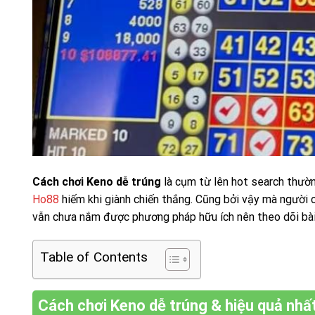
Cách chơi Keno dễ trúng
là cụm từ lên hot search thường
Ho88
hiếm khi giành chiến thắng. Cũng bởi vậy mà người c
vẫn chưa nắm được phương pháp hữu ích nên theo dõi bài
Table of Contents
Cách chơi Keno dễ trúng & hiệu quả nhấ