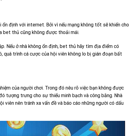
i ổn định với internet. Bởi vì nếu mạng không tốt sẽ khiến cho
ủa bet thủ cũng không được thoải mái.
 cập. Nếu ở nhà không ổn định, bet thủ hãy tìm địa điểm có
, quá trình cá cược của hội viên không lo bị gián đoạn bất
 nhiệm của người chơi. Trong đó nêu rõ việc bạn không được
g đó tượng trưng cho sự thiếu minh bạch và công bằng. Nhà
 hội viên nên tránh xa vấn đề và báo cáo những người có dấu