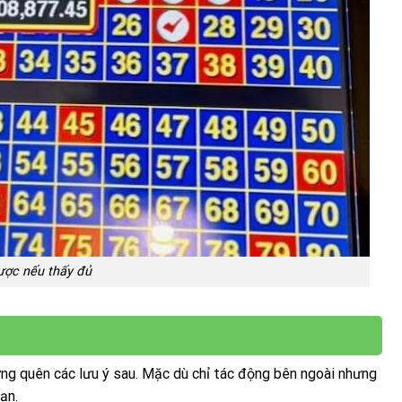
ược nếu thấy đủ
ng quên các lưu ý sau. Mặc dù chỉ tác động bên ngoài nhưng
bạn.