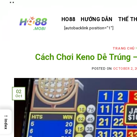
Skip
"
"
to
content
HO88
HƯỚNG DẪN
THỂ T
[autobacklink position="1"]
TRANG CHỦ
Cách Chơi Keno Dễ Trúng –
POSTED ON
OCTOBER 2, 2
02
Oct
→
Index